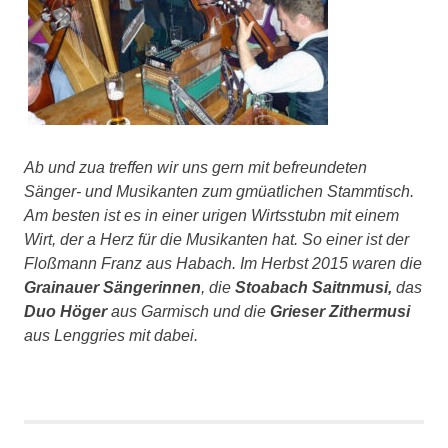
Ab und zua treffen wir uns gern mit befreundeten
Sänger- und Musikanten zum gmüatlichen Stammtisch.
Am besten ist es in einer urigen Wirtsstubn mit einem
Wirt, der a Herz für die Musikanten hat. So einer ist der
Floßmann Franz aus Habach. Im Herbst 2015 waren die
Grainauer Sängerinnen
, die
Stoabach Saitnmusi,
das
Duo Höger
aus Garmisch und die
Grieser Zithermusi
aus Lenggries mit dabei.