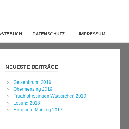
ÄSTEBUCH
DATENSCHUTZ
IMPRESSUM
NEUESTE BEITRÄGE
Geisenbrunn 2019
Obermenzing 2019
Fruahjahrssingen Waakirchen 2019
Lesung 2018
Hoagart`n Maising 2017